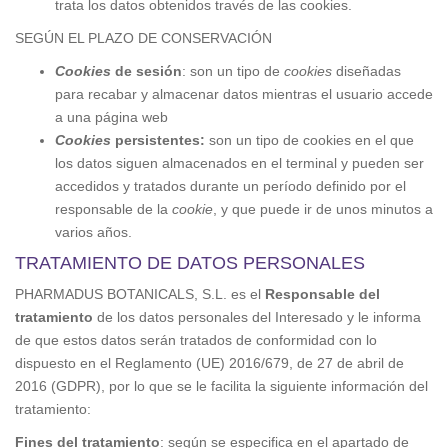
trata los datos obtenidos través de las cookies.
SEGÚN EL PLAZO DE CONSERVACIÓN
Cookies
de sesión
: son un tipo de
cookies
diseñadas
para recabar y almacenar datos mientras el usuario accede
a una página web
Cookies
persistentes:
son un tipo de cookies en el que
los datos siguen almacenados en el terminal y pueden ser
accedidos y tratados durante un período definido por el
responsable de la
cookie
, y que puede ir de unos minutos a
varios años.
TRATAMIENTO DE DATOS PERSONALES
PHARMADUS BOTANICALS, S.L. es el
Responsable del
tratamiento
de los datos personales del Interesado y le informa
de que estos datos serán tratados de conformidad con lo
dispuesto en el Reglamento (UE) 2016/679, de 27 de abril de
2016 (GDPR), por lo que se le facilita la siguiente información del
tratamiento:
Fines del tratamiento
: según se especifica en el apartado de