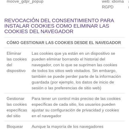
moove_gdpr_popup
web: idioma
RGPD
REVOCACIÓN DEL CONSENTIMIENTO PARA
INSTALAR COOKIES COMO ELIMINAR LAS
COOKIES DEL NAVEGADOR
CÓMO GESTIONAR LAS COOKIES DESDE EL NAVEGADOR
Eliminar
Las cookies que ya están en un dispositivo se
las cookies
pueden eliminar borrando el historial del
del
navegador, con lo que se suprimen las cookies
dispositivo
de todos los sitios web visitados. Sin embargo,
también se puede perder parte de la información
guardada (por ejemplo, los datos de inicio de
sesión o las preferencias de sitio web)
Gestionar
Para tener un control más preciso de las cookies
las cookies
específicas de cada sitio, los usuarios pueden
específicas
ajustar su configuración de privacidad y cookies
del sitio
en el navegador
Bloquear
Aunque la mayoría de los navegadores