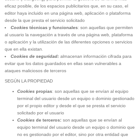
eficaz posible, de los espacios publicitarios que, en su caso, el
editor haya incluido en una página web, aplicación o plataforma
desde la que presta el servicio solicitado
Cookies
técnicas y funcionales
: son aquellas que permiten
al usuario la navegación a través de una página web, plataforma
o aplicación y la utilización de las diferentes opciones o servicios
que en ella existan.
Cookies de seguridad:
almacenan información cifrada para
evitar que los datos guardados en ellas sean vulnerables a
ataques maliciosos de terceros
SEGÚN LA PROPIEDAD
Cookies
propias
: son aquellas que se envían al equipo
terminal del usuario desde un equipo o dominio gestionado
por el propio editor y desde el que se presta el servicio
solicitado por el usuario
Cookies
de terceros:
son aquellas que se envían al
equipo terminal del usuario desde un equipo o dominio que
no es gestionado por el editor, sino por otra entidad que