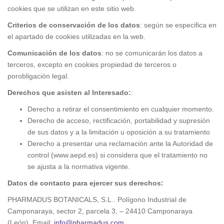
cookies que se utilizan en este sitio web.
Criterios de conservación de los datos
: según se especifica en
el apartado de cookies utilizadas en la web.
Comunicación de los datos
: no se comunicarán los datos a
terceros, excepto en cookies propiedad de terceros o
porobligación legal.
Derechos que asisten al Interesado:
:
Derecho a retirar el consentimiento en cualquier momento.
Derecho de acceso, rectificación, portabilidad y supresión
de sus datos y a la limitación u oposición a su tratamiento
Derecho a presentar una reclamación ante la Autoridad de
control (www.aepd.es) si considera que el tratamiento no
se ajusta a la normativa vigente.
Datos de contacto para ejercer sus derechos:
PHARMADUS BOTANICALS, S.L.. Polígono Industrial de
Camponaraya, sector 2, parcela 3, – 24410 Camponaraya
(León). Email:
info@pharmadus.com