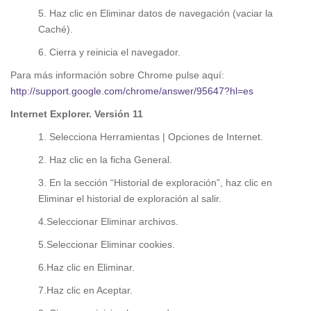
5. Haz clic en Eliminar datos de navegación (vaciar la
Caché).
6. Cierra y reinicia el navegador.
Para más información sobre Chrome pulse aquí:
http://support.google.com/chrome/answer/95647?hl=es
Internet Explorer. Versión 11
1. Selecciona Herramientas | Opciones de Internet.
2. Haz clic en la ficha General.
3. En la sección “Historial de exploración”, haz clic en
Eliminar el historial de exploración al salir.
4.Seleccionar Eliminar archivos.
5.Seleccionar Eliminar cookies.
6.Haz clic en Eliminar.
7.Haz clic en Aceptar.