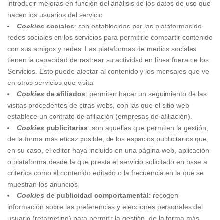
introducir mejoras en función del análisis de los datos de uso que
hacen los usuarios del servicio
Cookies
sociales
: son establecidas por las plataformas de
redes sociales en los servicios para permitirle compartir contenido
con sus amigos y redes. Las plataformas de medios sociales
tienen la capacidad de rastrear su actividad en línea fuera de los
Servicios. Esto puede afectar al contenido y los mensajes que ve
en otros servicios que visita
Cookies
de afiliados
: permiten hacer un seguimiento de las
visitas procedentes de otras webs, con las que el sitio web
establece un contrato de afiliación (empresas de afiliación).
Cookies
publicitarias
: son aquellas que permiten la gestión,
de la forma más eficaz posible, de los espacios publicitarios que,
en su caso, el editor haya incluido en una página web, aplicación
o plataforma desde la que presta el servicio solicitado en base a
criterios como el contenido editado o la frecuencia en la que se
muestran los anuncios
Cookies
de publicidad comportamental
: recogen
información sobre las preferencias y elecciones personales del
usuario (retargeting) para permitir la gestión, de la forma más