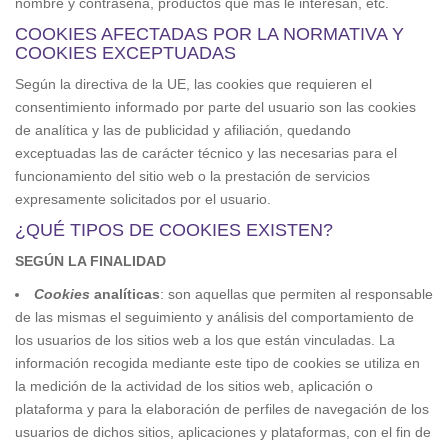
nombre y contraseña, productos que más le interesan, etc.
COOKIES AFECTADAS POR LA NORMATIVA Y
COOKIES EXCEPTUADAS
Según la directiva de la UE, las cookies que requieren el
consentimiento informado por parte del usuario son las cookies
de analítica y las de publicidad y afiliación, quedando
exceptuadas las de carácter técnico y las necesarias para el
funcionamiento del sitio web o la prestación de servicios
expresamente solicitados por el usuario.
¿QUÉ TIPOS DE COOKIES EXISTEN?
SEGÚN LA FINALIDAD
Cookies
analíticas
: son aquellas que permiten al responsable
de las mismas el seguimiento y análisis del comportamiento de
los usuarios de los sitios web a los que están vinculadas. La
información recogida mediante este tipo de cookies se utiliza en
la medición de la actividad de los sitios web, aplicación o
plataforma y para la elaboración de perfiles de navegación de los
usuarios de dichos sitios, aplicaciones y plataformas, con el fin de