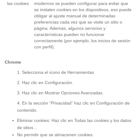
las cookies
modernos se pueden configurar para evitar que
se instalen cookies en los dispositivos, eso puede
obligar al ajuste manual de determinadas
preferencias cada vez que se visite un sitio o
página. Además, algunos servicios y
características pueden no funcionar
correctamente (por ejemplo, los inicios de sesión
con perfil).
Chrome
1. Selecciona el icono de Herramientas
2. Haz clic en Configuración.
3. Haz clic en Mostrar Opciones Avanzadas.
4. En la sección “Privacidad” haz clic en Configuración de
contenido.
Eliminar cookies: Haz clic en Todas las cookies y los datos
de sitios…
No permitir que se almacenen cookies.