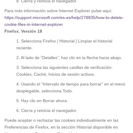
8. Cierra y reinicia el navegador.
Para más información sobre Internet Explorer pulse aquí:
https://support.microsoft.com/es-es/help/278835/how-to-delete-
cookie-files-in-internet-explorer
Firefox. Versión 18
1. Selecciona Firefox | Historial | Limpiar el historial
reciente.
2. Al lado de “Detalles”, haz clic en la flecha hacia abajo.
3. Selecciona las siguientes casillas de verificación:
Cookies, Caché, Inicios de sesión activos.
4. Usando el “Intervalo de tiempo para borrar” en el menú
desplegable, selecciona Todo.
5. Haz clic en Borrar ahora.
6. Cierra y reinicia el navegador.
Puede aceptar o rechazar las cookies individualmente en las
Preferencias de Firefox, en la sección Historial disponible en